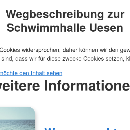
Wegbeschreibung zur
Schwimmhalle Uesen
 Cookies widersprochen, daher können wir den gew
sind, dass wir für diese zwecke Cookies setzen, k
 möchte den Inhalt sehen
eitere Information