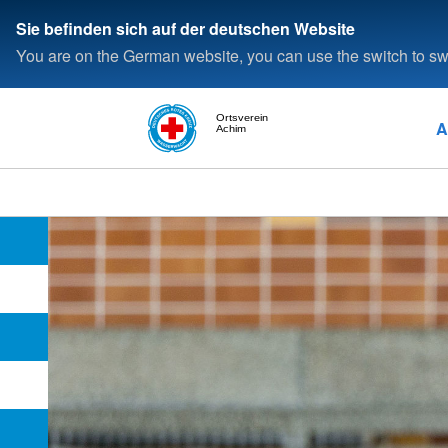
Sie befinden sich auf der deutschen Website
You are on the German website, you can use the switch to swi
Ortsverein
A
Achim