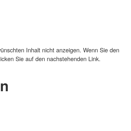
ünschten Inhalt nicht anzeigen. Wenn Sie den
licken Sie auf den nachstehenden Link.
en