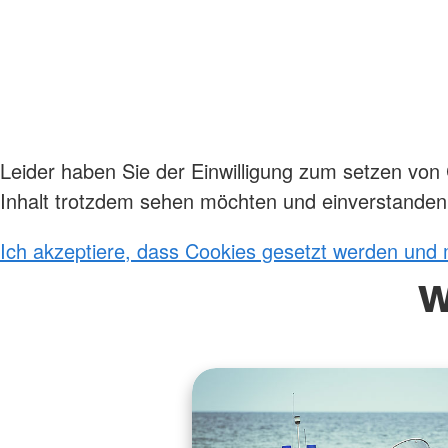
Leider haben Sie der Einwilligung zum setzen von
Inhalt trotzdem sehen möchten und einverstanden 
Ich akzeptiere, dass Cookies gesetzt werden und
w