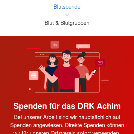
Blutspende
Blut & Blutgruppen
Spenden für das DRK Achim
Bei unserer Arbeit sind wir hauptsächlich auf
Spenden angewiesen. Direkte Spenden können
wir für unseren Ortsverein sofort verwenden.