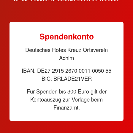
Spendenkonto
Deutsches Rotes Kreuz Ortsverein
Achim
IBAN: DE27 2915 2670 0011 0050 55
BIC: BRLADE21VER
Für Spenden bis 300 Euro gilt der
Kontoauszug zur Vorlage beim
Finanzamt.