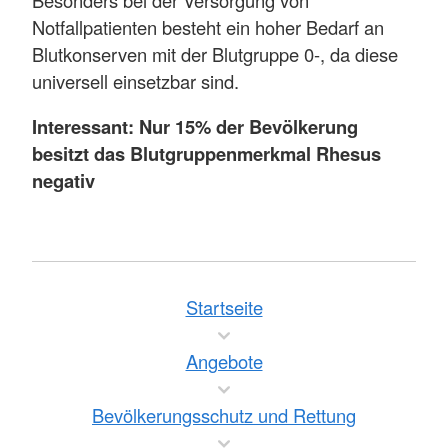
Notfallpatienten besteht ein hoher Bedarf an
Blutkonserven mit der Blutgruppe 0-, da diese
universell einsetzbar sind.
Interessant: Nur 15% der Bevölkerung
besitzt das Blutgruppenmerkmal Rhesus
negativ
Startseite
Angebote
Bevölkerungsschutz und Rettung