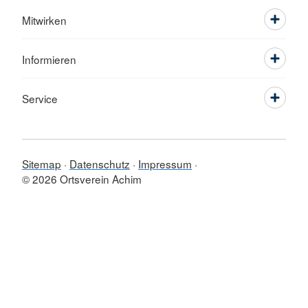
Mitwirken
Informieren
Service
Sitemap
Datenschutz
Impressum
© 2026 Ortsverein Achim