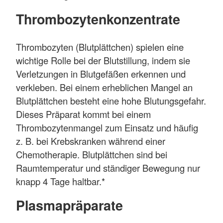
Thrombozytenkonzentrate
Thrombozyten (Blutplättchen) spielen eine
wichtige Rolle bei der Blutstillung, indem sie
Verletzungen in Blutgefäßen erkennen und
verkleben. Bei einem erheblichen Mangel an
Blutplättchen besteht eine hohe Blutungsgefahr.
Dieses Präparat kommt bei einem
Thrombozytenmangel zum Einsatz und häufig
z. B. bei Krebskranken während einer
Chemotherapie. Blutplättchen sind bei
Raumtemperatur und ständiger Bewegung nur
knapp 4 Tage haltbar.*
Plasmapräparate