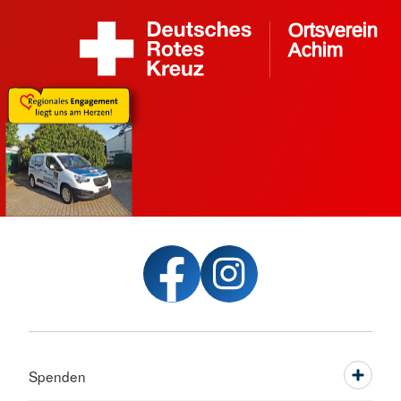
Spenden