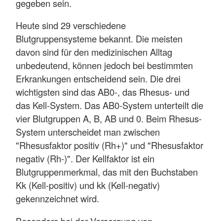
gegeben sein.
Heute sind 29 verschiedene
Blutgruppensysteme bekannt. Die meisten
davon sind für den medizinischen Alltag
unbedeutend, können jedoch bei bestimmten
Erkrankungen entscheidend sein. Die drei
wichtigsten sind das AB0-, das Rhesus- und
das Kell-System. Das AB0-System unterteilt die
vier Blutgruppen A, B, AB und 0. Beim Rhesus-
System unterscheidet man zwischen
"Rhesusfaktor positiv (Rh+)" und "Rhesusfaktor
negativ (Rh-)". Der Kellfaktor ist ein
Blutgruppenmerkmal, das mit den Buchstaben
Kk (Kell-positiv) und kk (Kell-negativ)
gekennzeichnet wird.
Besonders bei der Versorgung von