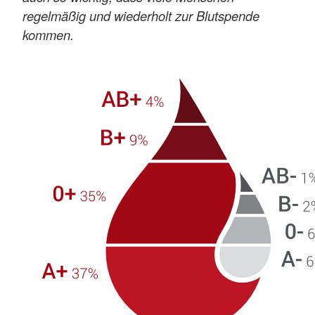
regelmäßig und wiederholt zur Blutspende
kommen.