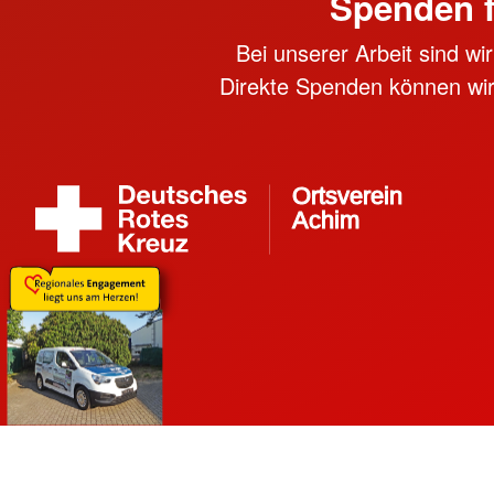
Spenden 
Bei unserer Arbeit sind w
Direkte Spenden können wir