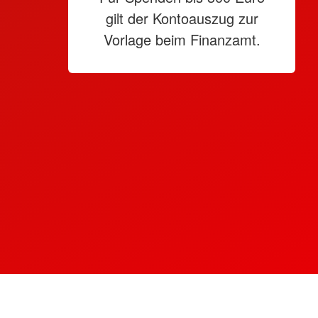
gilt der Kontoauszug zur
Vorlage beim Finanzamt.