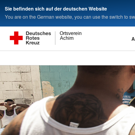
Sie befinden sich auf der deutschen Website
You are on the German website, you can use the switch to swi
Ortsverein
A
Achim