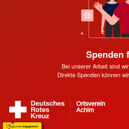
Spenden 
Bei unserer Arbeit sind w
Direkte Spenden können wir