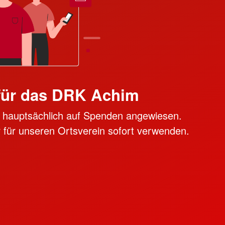
für das DRK Achim
ir hauptsächlich auf Spenden angewiesen.
 für unseren Ortsverein sofort verwenden.