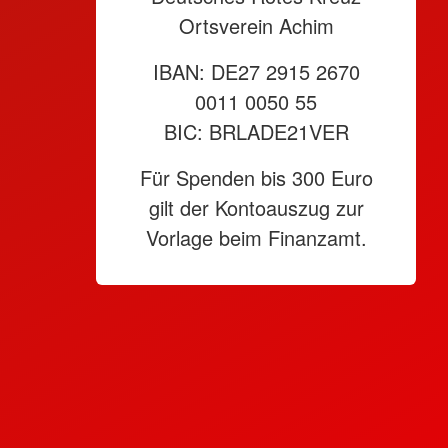
Ortsverein Achim
IBAN: DE27 2915 2670
0011 0050 55
BIC: BRLADE21VER
Für Spenden bis 300 Euro
gilt der Kontoauszug zur
Vorlage beim Finanzamt.