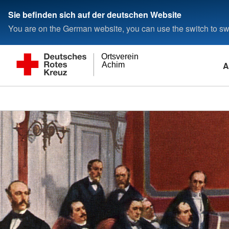
Sie befinden sich auf der deutschen Website
You are on the German website, you can use the switch to swi
Ortsverein
A
Achim