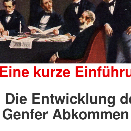
 Eine kurze Einführ
. Die Entwicklung d
Genfer Abkommen