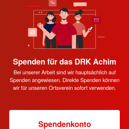
Spenden für das DRK Achim
Bei unserer Arbeit sind wir hauptsächlich auf
Spenden angewiesen. Direkte Spenden können
wir für unseren Ortsverein sofort verwenden.
Spendenkonto