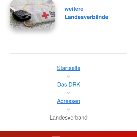
weitere
Landesverbände
Startseite
Das DRK
Adressen
Landesverband