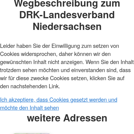
Wegbeschreibung zum
DRK-Landesverband
Niedersachsen
Leider haben Sie der Einwilligung zum setzen von
Cookies widersprochen, daher können wir den
gewünschten Inhalt nicht anzeigen. Wenn Sie den Inhalt
trotzdem sehen möchten und einverstanden sind, dass
wir für diese zwecke Cookies setzen, klicken Sie auf
den nachstehenden Link.
Ich akzeptiere, dass Cookies gesetzt werden und
möchte den Inhalt sehen
weitere Adressen