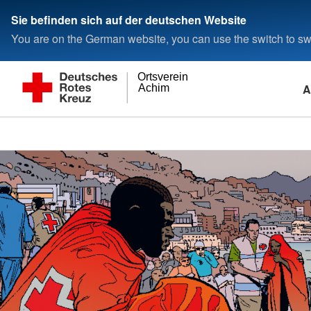
Sie befinden sich auf der deutschen Website
You are on the German website, you can use the switch to swi
Ortsverein
A
Achim