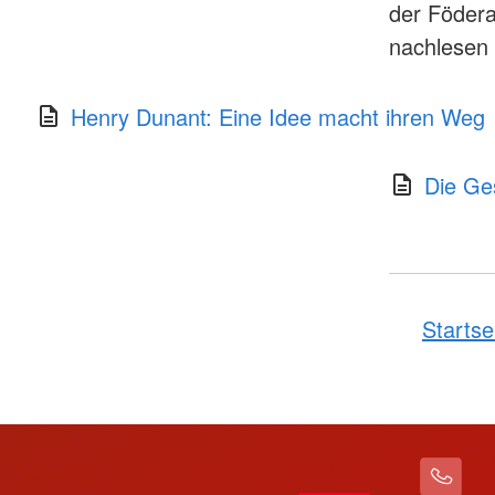
der Födera
nachlesen
Henry Dunant: Eine Idee macht ihren Weg
Die Ge
Startse