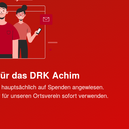
für das DRK Achim
ir hauptsächlich auf Spenden angewiesen.
 für unseren Ortsverein sofort verwenden.