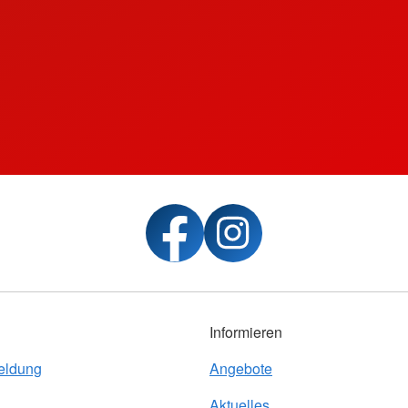
Informieren
eldung
Angebote
Aktuelles