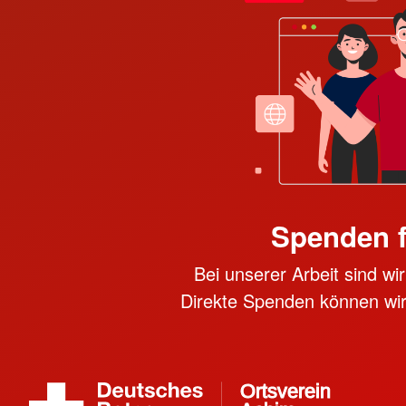
Spenden 
Bei unserer Arbeit sind w
Direkte Spenden können wir