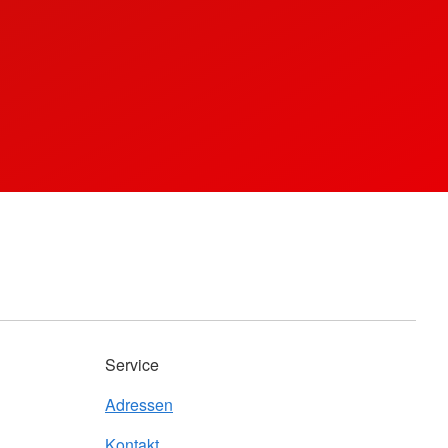
Service
Adressen
Kontakt