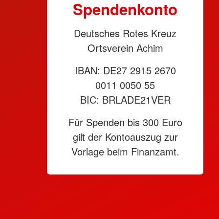
Spendenkonto
Deutsches Rotes Kreuz
Ortsverein Achim
IBAN: DE27 2915 2670
0011 0050 55
BIC: BRLADE21VER
Für Spenden bis 300 Euro
gilt der Kontoauszug zur
Vorlage beim Finanzamt.